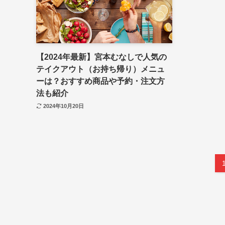
【2024年最新】宮本むなしで人気の
テイクアウト（お持ち帰り）メニュ
ーは？おすすめ商品や予約・注文方
法も紹介
2024年10月20日