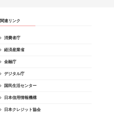
関連リンク
消費者庁
経済産業省
金融庁
デジタル庁
国民生活センター
日本信用情報機構
日本クレジット協会