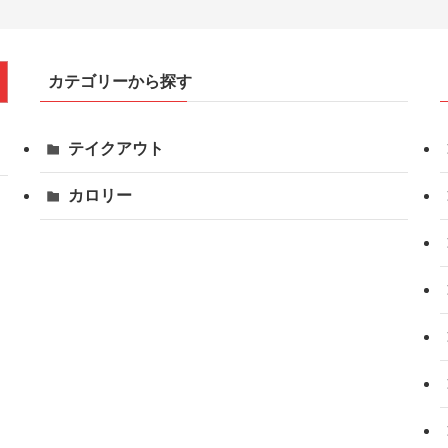
カテゴリーから探す
テイクアウト
カロリー