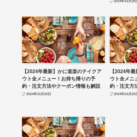
2024年10月20
【2024年最新】かに道楽のテイクア
【2024年
ウト全メニュー！お持ち帰りの予
ウト全メニ
約・注文方法やクーポン情報も解説
約・注文方
2024年10月20日
2024年10月20