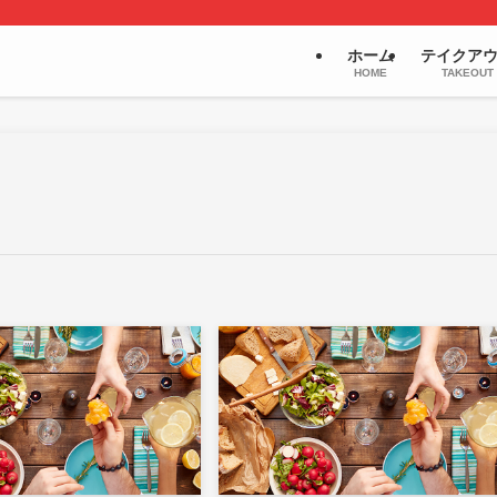
ホーム
テイクア
HOME
TAKEOUT