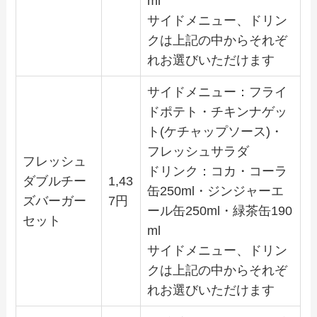
ml
サイドメニュー、ドリン
クは上記の中からそれぞ
れお選びいただけます
サイドメニュー：フライ
ドポテト・チキンナゲッ
ト(ケチャップソース)・
フレッシュサラダ
フレッシュ
ドリンク：コカ・コーラ
ダブルチー
1,43
缶250ml・ジンジャーエ
ズバーガー
7円
ール缶250ml・緑茶缶190
セット
ml
サイドメニュー、ドリン
クは上記の中からそれぞ
れお選びいただけます