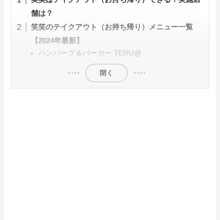
舗は？
笑笑のテイクアウト（お持ち帰り）メニュー一覧
【2024年最新】
ハンバーグ＆バーガー TERU@
開く