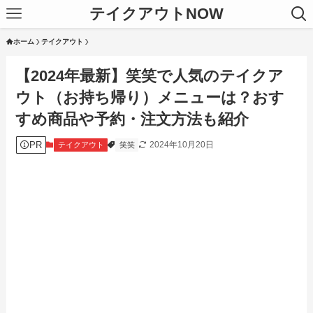
テイクアウトNOW
ホーム
テイクアウト
【2024年最新】笑笑で人気のテイクア
ウト（お持ち帰り）メニューは？おす
すめ商品や予約・注文方法も紹介
PR
2024年10月20日
テイクアウト
笑笑