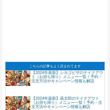
こちらの記事もよく読まれてます
【2024年最新】シカゴピザのテイクアウ
ト（お持ち帰り）メニュー一覧！予約・
注文方法やキャンペーン情報も解説
【2024年最新】函太郎のテイクアウト
（お持ち帰り）メニュー一覧！予約・注
文方法やキャンペーン情報も解説