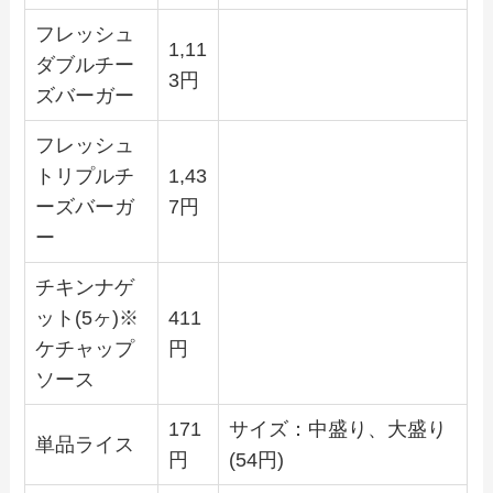
フレッシュ
1,11
ダブルチー
3円
ズバーガー
フレッシュ
トリプルチ
1,43
ーズバーガ
7円
ー
チキンナゲ
ット(5ヶ)※
411
ケチャップ
円
ソース
171
サイズ：中盛り、大盛り
単品ライス
円
(54円)