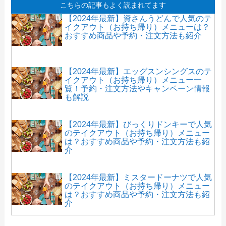
こちらの記事もよく読まれてます
【2024年最新】資さんうどんで人気のテ
イクアウト（お持ち帰り）メニューは？
おすすめ商品や予約・注文方法も紹介
【2024年最新】エッグスンシングスのテ
イクアウト（お持ち帰り）メニュー一
覧！予約・注文方法やキャンペーン情報
も解説
【2024年最新】びっくりドンキーで人気
のテイクアウト（お持ち帰り）メニュー
は？おすすめ商品や予約・注文方法も紹
介
【2024年最新】ミスタードーナツで人気
のテイクアウト（お持ち帰り）メニュー
は？おすすめ商品や予約・注文方法も紹
介