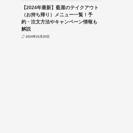
【2024年最新】藍屋のテイクアウト
（お持ち帰り）メニュー一覧！予
約・注文方法やキャンペーン情報も
解説
2024年10月20日