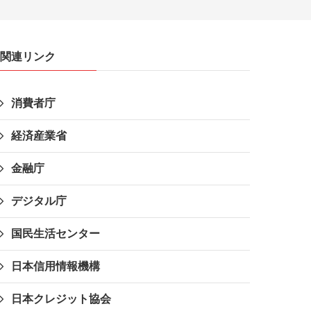
関連リンク
消費者庁
経済産業省
金融庁
デジタル庁
国民生活センター
日本信用情報機構
日本クレジット協会