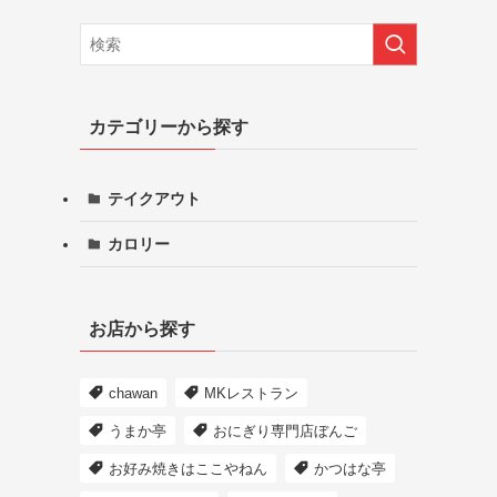
カテゴリーから探す
テイクアウト
カロリー
お店から探す
chawan
MKレストラン
うまか亭
おにぎり専門店ぼんご
お好み焼きはここやねん
かつはな亭