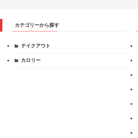
カテゴリーから探す
テイクアウト
カロリー