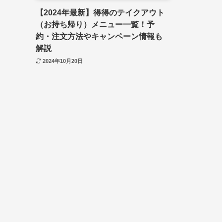
【2024年最新】得得のテイクアウト
（お持ち帰り）メニュー一覧！予
約・注文方法やキャンペーン情報も
解説
2024年10月20日