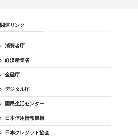
関連リンク
消費者庁
経済産業省
金融庁
デジタル庁
国民生活センター
日本信用情報機構
日本クレジット協会