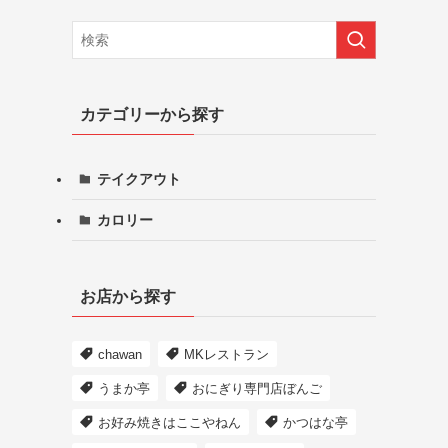
カテゴリーから探す
テイクアウト
カロリー
お店から探す
chawan
MKレストラン
うまか亭
おにぎり専門店ぼんご
お好み焼きはここやねん
かつはな亭