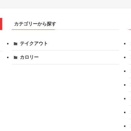
カテゴリーから探す
テイクアウト
カロリー