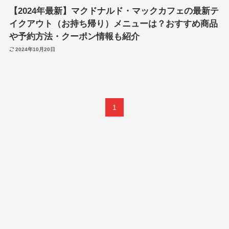
【2024年最新】マクドナルド・マックカフェの最新テ
イクアウト（お持ち帰り）メニューは？おすすめ商品
や予約方法・クーポン情報も紹介
2024年10月20日
1