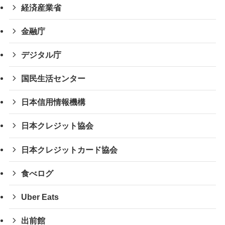
経済産業省
金融庁
デジタル庁
国民生活センター
日本信用情報機構
日本クレジット協会
日本クレジットカード協会
食べログ
Uber Eats
出前館