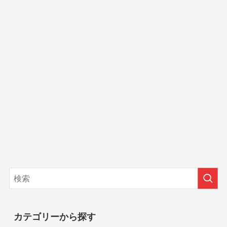
カテゴリーから探す