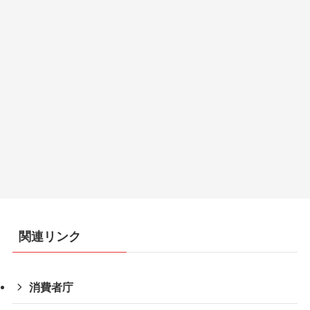
関連リンク
消費者庁