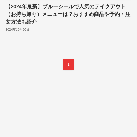
【2024年最新】ブルーシールで人気のテイクアウト
（お持ち帰り）メニューは？おすすめ商品や予約・注
文方法も紹介
2024年10月20日
1