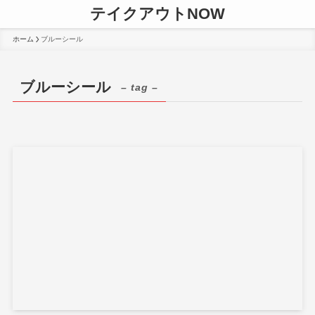
テイクアウトNOW
ホーム
ブルーシール
ブルーシール
– tag –