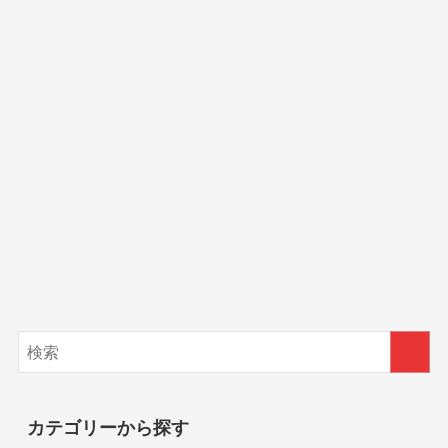
カテゴリーから探す