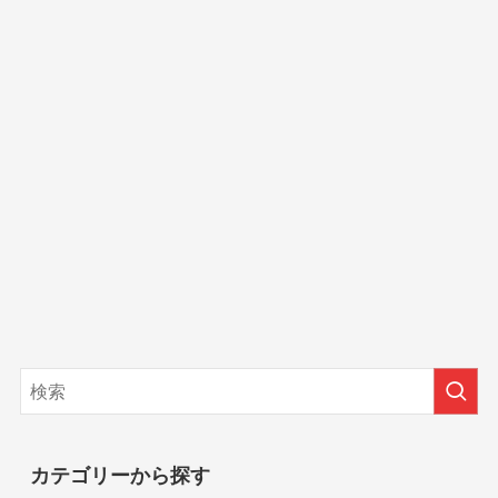
カテゴリーから探す