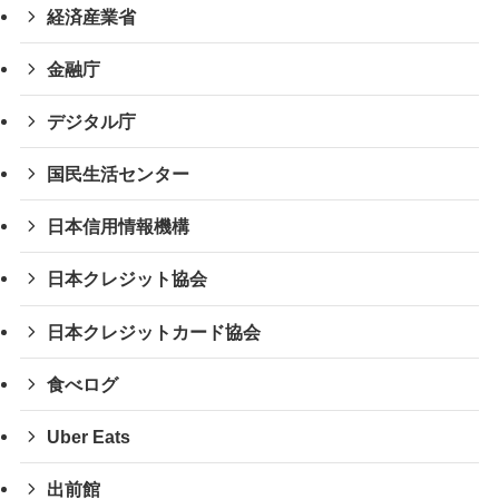
経済産業省
金融庁
デジタル庁
国民生活センター
日本信用情報機構
日本クレジット協会
日本クレジットカード協会
食べログ
Uber Eats
出前館