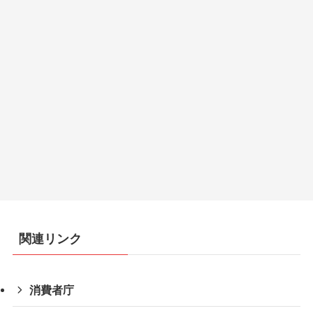
関連リンク
消費者庁