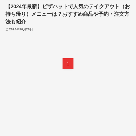
【2024年最新】ピザハットで人気のテイクアウト（お
持ち帰り）メニューは？おすすめ商品や予約・注文方
法も紹介
2024年10月20日
1