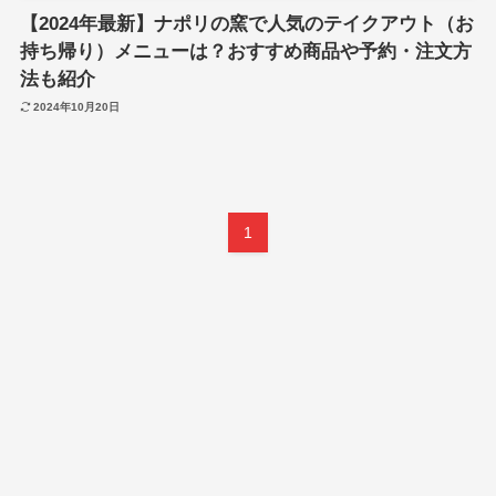
【2024年最新】ナポリの窯で人気のテイクアウト（お
持ち帰り）メニューは？おすすめ商品や予約・注文方
法も紹介
2024年10月20日
1