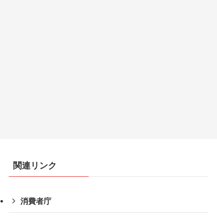
関連リンク
消費者庁