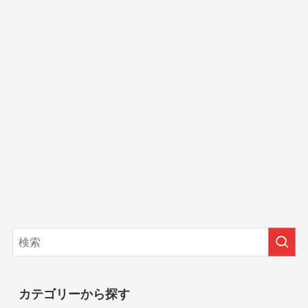
カテゴリーから探す