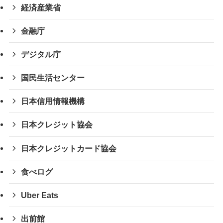
経済産業省
金融庁
デジタル庁
国民生活センター
日本信用情報機構
日本クレジット協会
日本クレジットカード協会
食べログ
Uber Eats
出前館