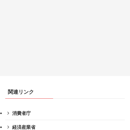
関連リンク
消費者庁
経済産業省