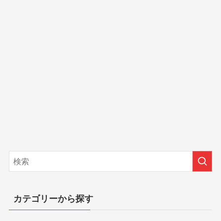
カテゴリーから探す