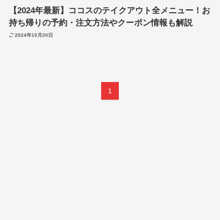
【2024年最新】ココスのテイクアウト全メニュー！お
持ち帰りの予約・注文方法やクーポン情報も解説
2024年10月20日
1