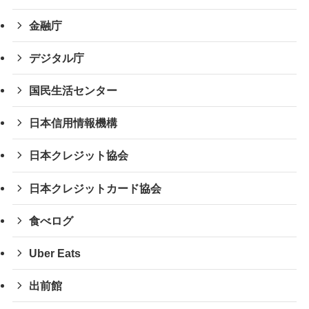
金融庁
デジタル庁
国民生活センター
日本信用情報機構
日本クレジット協会
日本クレジットカード協会
食べログ
Uber Eats
出前館