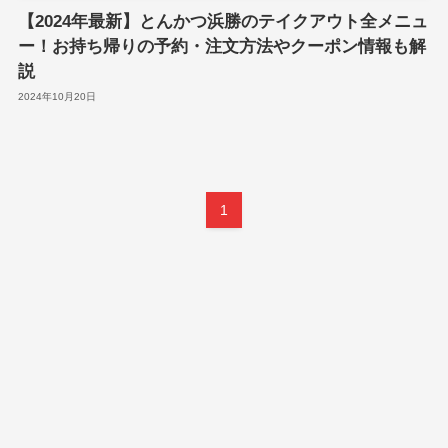
【2024年最新】とんかつ浜勝のテイクアウト全メニュ
ー！お持ち帰りの予約・注文方法やクーポン情報も解
説
2024年10月20日
1