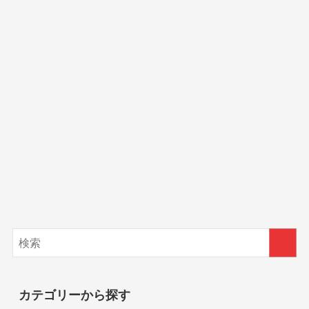
カテゴリーから探す