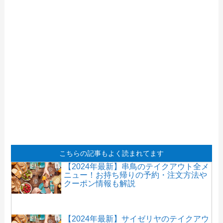
こちらの記事もよく読まれてます
【2024年最新】串鳥のテイクアウト全メ
ニュー！お持ち帰りの予約・注文方法や
クーポン情報も解説
【2024年最新】サイゼリヤのテイクアウ