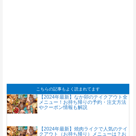
こちらの記事もよく読まれてます
【2024年最新】なか卯のテイクアウト全
メニュー！お持ち帰りの予約・注文方法
やクーポン情報も解説
【2024年最新】焼肉ライクで人気のテイ
クアウト（お持ち帰り）メニューは？お