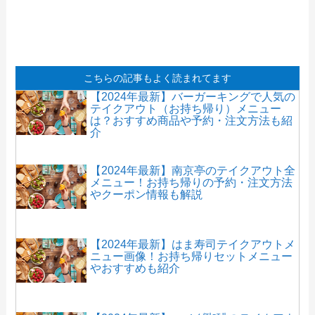
こちらの記事もよく読まれてます
【2024年最新】バーガーキングで人気の
テイクアウト（お持ち帰り）メニュー
は？おすすめ商品や予約・注文方法も紹
介
【2024年最新】南京亭のテイクアウト全
メニュー！お持ち帰りの予約・注文方法
やクーポン情報も解説
【2024年最新】はま寿司テイクアウトメ
ニュー画像！お持ち帰りセットメニュー
やおすすめも紹介