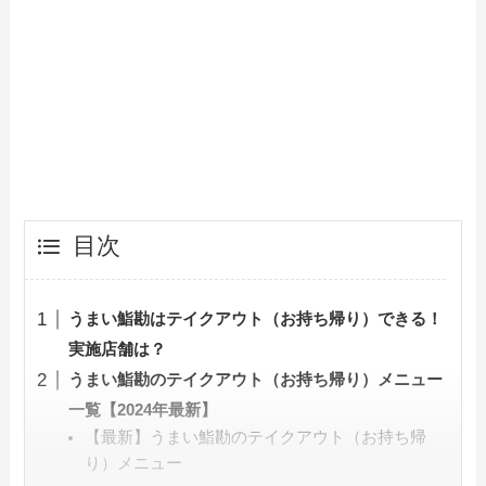
目次
うまい鮨勘はテイクアウト（お持ち帰り）できる！
実施店舗は？
うまい鮨勘のテイクアウト（お持ち帰り）メニュー
一覧【2024年最新】
【最新】うまい鮨勘のテイクアウト（お持ち帰
り）メニュー