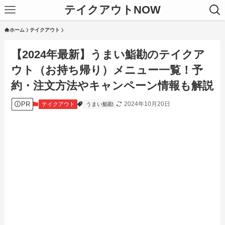
テイクアウトNOW
ホーム
テイクアウト
【2024年最新】うまい鮨勘のテイクア
ウト（お持ち帰り）メニュー一覧！予
約・注文方法やキャンペーン情報も解説
PR
2024年10月20日
テイクアウト
うまい鮨勘