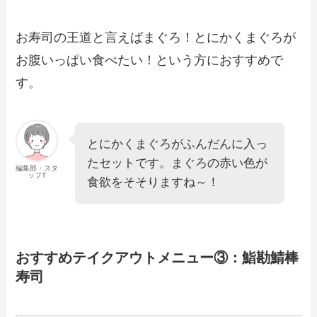
お寿司の王道と言えばまぐろ！とにかくまぐろが
お腹いっぱい食べたい！という方におすすめで
す。
とにかくまぐろがふんだんに入っ
たセットです。まぐろの赤い色が
編集部・スタ
ッフT
食欲をそそりますね～！
おすすめテイクアウトメニュー③：鮨勘鯖棒
寿司