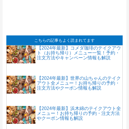
こちらの記事もよく読まれてます
【2024年最新】コメダ珈琲のテイクアウ
ト（お持ち帰り）メニュー一覧！予約・
注文方法やキャンペーン情報も解説
【2024年最新】世界の山ちゃんのテイク
アウト全メニュー！お持ち帰りの予約・
注文方法やクーポン情報も解説
【2024年最新】浜木綿のテイクアウト全
メニュー！お持ち帰りの予約・注文方法
やクーポン情報も解説