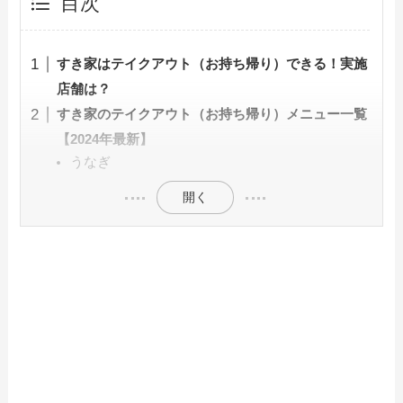
目次
すき家はテイクアウト（お持ち帰り）できる！実施
店舗は？
すき家のテイクアウト（お持ち帰り）メニュー一覧
【2024年最新】
うなぎ
開く