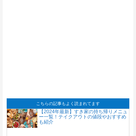
こちらの記事もよく読まれてます
【2024年最新】すき家の持ち帰りメニュ
ー一覧！テイクアウトの値段やおすすめ
も紹介