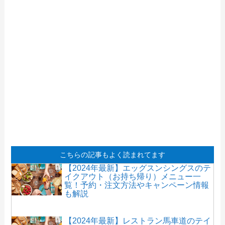
こちらの記事もよく読まれてます
【2024年最新】エッグスンシングスのテ
イクアウト（お持ち帰り）メニュー一
覧！予約・注文方法やキャンペーン情報
も解説
【2024年最新】レストラン馬車道のテイ