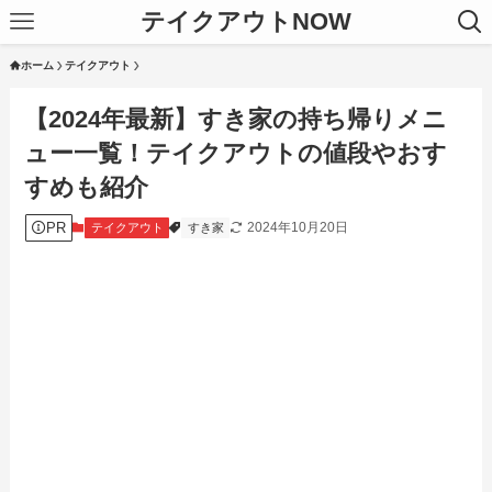
テイクアウトNOW
ホーム
テイクアウト
【2024年最新】すき家の持ち帰りメニ
ュー一覧！テイクアウトの値段やおす
すめも紹介
PR
2024年10月20日
テイクアウト
すき家