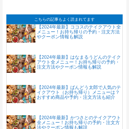
こちらの記事もよく読まれてます
【2024年最新】ココスのテイクアウト全
メニュー！お持ち帰りの予約・注文方法
やクーポン情報も解説
【2024年最新】はなまるうどんのテイク
アウト全メニュー！お持ち帰りの予約・
注文方法やクーポン情報も解説
【2024年最新】ばんどう太郎で人気のテ
イクアウト（お持ち帰り）メニューは？
おすすめ商品や予約・注文方法も紹介
【2024年最新】かつさとのテイクアウト
全メニュー！お持ち帰りの予約・注文方
法やクーポン情報も解説