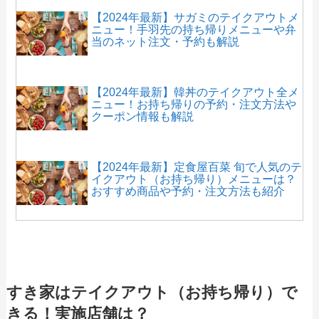
【2024年最新】サガミのテイクアウトメ
ニュー！手羽先の持ち帰りメニューや弁
当のネット注文・予約も解説
【2024年最新】韓丼のテイクアウト全メ
ニュー！お持ち帰りの予約・注文方法や
クーポン情報も解説
【2024年最新】定食屋百菜 旬で人気のテ
イクアウト（お持ち帰り）メニューは？
おすすめ商品や予約・注文方法も紹介
【2024年最新】寿司丸忠のテイクアウト
全メニュー！お持ち帰りの予約・注文方
法やクーポン情報も解説
すき家はテイクアウト（お持ち帰り）で
きる！実施店舗は？
【2024年最新】レストラン馬車道のテイ