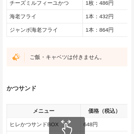
チーズミルフィーユかつ
1枚：486円
海老フライ
1本：432円
ジャンボ海老フライ
1本：864円
ご飯・キャベツは付きません。
かつサンド
メニュー
価格（税込）
ヒレかつサンドBOX
648円