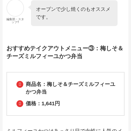
オーブンで少し焼くのもオススメ
です。
編集部・スタ
ッフT
おすすめテイクアウトメニュー③：梅しそ＆
チーズミルフィーユかつ弁当
商品名：梅しそ＆チーズミルフィーユ
かつ弁当
価格：1,641円
ミルフィーユかつはあっさり目で女性に人気のメ