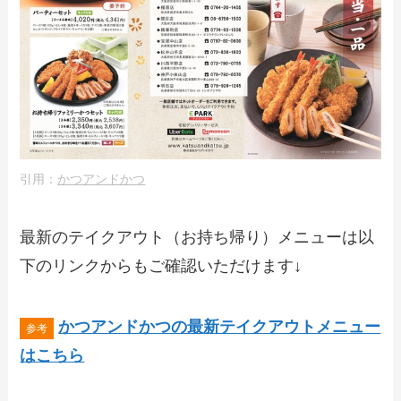
引用：
かつアンドかつ
最新のテイクアウト（お持ち帰り）メニューは以
下のリンクからもご確認いただけます↓
かつアンドかつの最新テイクアウトメニュー
はこちら