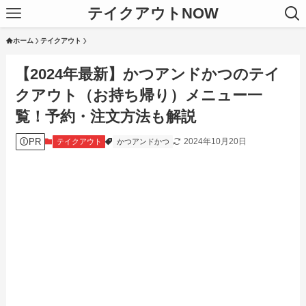
テイクアウトNOW
ホーム
テイクアウト
【2024年最新】かつアンドかつのテイ
クアウト（お持ち帰り）メニュー一
覧！予約・注文方法も解説
PR
2024年10月20日
テイクアウト
かつアンドかつ