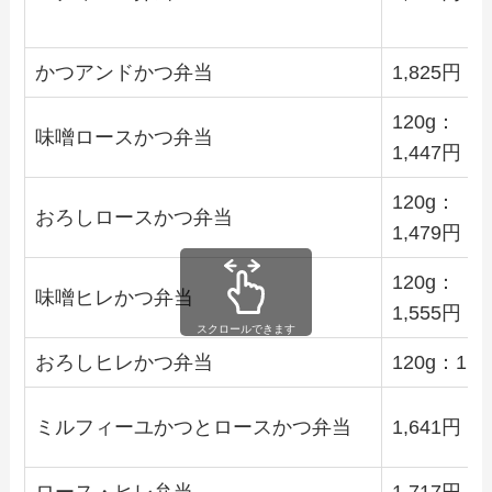
かつアンドかつ弁当
1,825円
120g：
味噌ロースかつ弁当
1,447円
120g：
おろしロースかつ弁当
1,479円
120g：
味噌ヒレかつ弁当
1,555円
スクロールできます
おろしヒレかつ弁当
120g：1,5
ミルフィーユかつとロースかつ弁当
1,641円
ロース・ヒレ弁当
1,717円