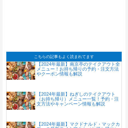
こちらの記事もよく読まれてます
【2024年最新】南京亭のテイクアウト全
メニュー！お持ち帰りの予約・注文方法
やクーポン情報も解説
【2024年最新】ねぎしのテイクアウト
（お持ち帰り）メニュー一覧！予約・注
文方法やキャンペーン情報も解説
【2024年最新】マクドナルド・マックカ