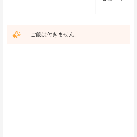
ご飯は付きません。