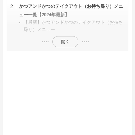
かつアンドかつのテイクアウト（お持ち帰り）メニ
ュー一覧【2024年最新】
【最新】かつアンドかつのテイクアウト（お持ち
帰り）メニュー
開く