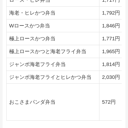
海老・ヒレかつ弁当
1,792円
Wロースかつ弁当
1,846円
極上ロースかつ弁当
1,771円
極上ロースかつと海老フライ弁当
1,965円
ジャンボ海老フライ弁当
1,814円
ジャンボ海老フライとヒレかつ弁当
2,030円
おこさまパンダ弁当
572円