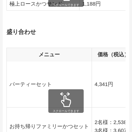
極上ロースかつサンド
1,188円
スクロールできます
盛り合わせ
メニュー
価格（税込）
パーティーセット
4,341円
スクロールできます
2名様：2,538
お持ち帰りファミリーかつセット
3名様：3,607