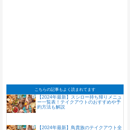
こちらの記事もよく読まれてます
【2024年最新】スシロー持ち帰りメニュ
ー一覧表！テイクアウトのおすすめや予
約方法も解説
【2024年最新】鳥貴族のテイクアウト全