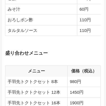
みそ汁
60円
おろしポン酢
110円
タルタルソース
110円
盛り合わせメニュー
メニュー
価格（税込）
手羽先トクトクセット 8本
980円
手羽先トクトクセット 12本
1450円
手羽先トクトクセット 16本
1900円