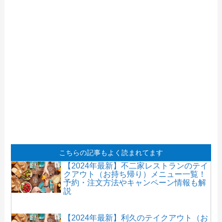
こちらの記事もよく読まれてます
【2024年最新】不二家レストランのテイ
クアウト（お持ち帰り）メニュー一覧！
予約・注文方法やキャンペーン情報も解
説
【2024年最新】利久のテイクアウト（お