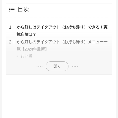
目次
から好しはテイクアウト（お持ち帰り）できる！実
施店舗は？
から好しのテイクアウト（お持ち帰り）メニュー一
覧【2024年最新】
お弁当
開く