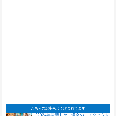
こちらの記事もよく読まれてます
【2024年最新】かに道楽のテイクアウト