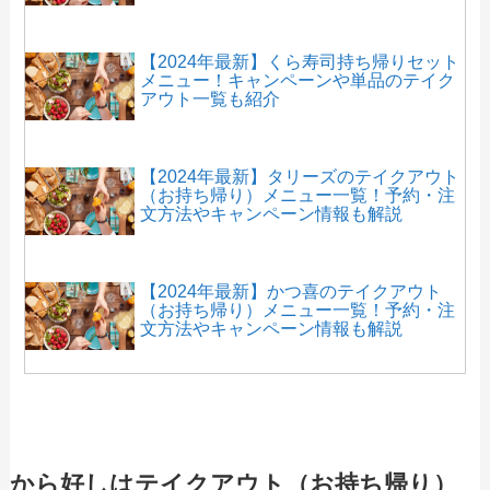
【2024年最新】くら寿司持ち帰りセット
メニュー！キャンペーンや単品のテイク
アウト一覧も紹介
【2024年最新】タリーズのテイクアウト
（お持ち帰り）メニュー一覧！予約・注
文方法やキャンペーン情報も解説
【2024年最新】かつ喜のテイクアウト
（お持ち帰り）メニュー一覧！予約・注
文方法やキャンペーン情報も解説
【2024年最新】水天で人気のテイクアウ
ト（お持ち帰り）メニューは？おすすめ
商品や予約・注文方法も紹介
から好しはテイクアウト（お持ち帰り）