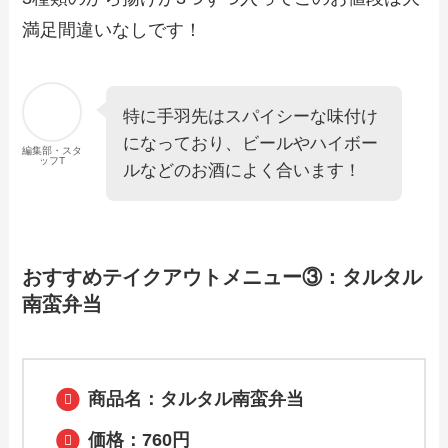
満足間違いなしです！
特に手羽先はスパイシーな味付け
になっており、ビールやハイボー
編集部・スタ
ッフT
ルなどのお酒によく合います！
おすすめテイクアウトメニュー③：タルタル
南蛮弁当
商品名：タルタル南蛮弁当
価格：760円