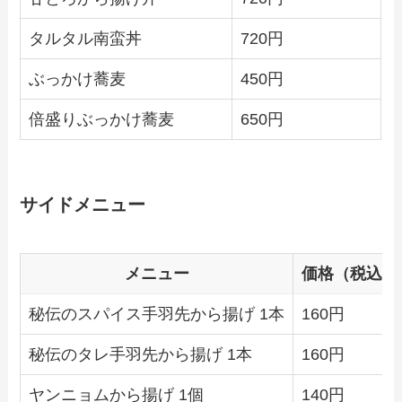
タルタル南蛮丼
720円
ぶっかけ蕎麦
450円
倍盛りぶっかけ蕎麦
650円
サイドメニュー
メニュー
価格（税込）
秘伝のスパイス手羽先から揚げ 1本
160円
秘伝のタレ手羽先から揚げ 1本
160円
ヤンニョムから揚げ 1個
140円