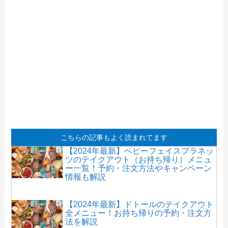
こちらの記事もよく読まれてます
【2024年最新】ベビーフェイスプラネッ
ツのテイクアウト（お持ち帰り）メニュ
ー一覧！予約・注文方法やキャンペーン
情報も解説
【2024年最新】ドトールのテイクアウト
全メニュー！お持ち帰りの予約・注文方
法を解説