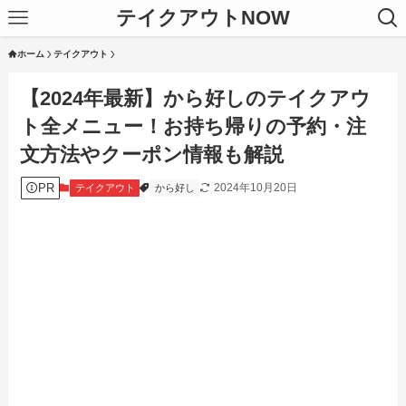
テイクアウトNOW
ホーム
テイクアウト
【2024年最新】から好しのテイクアウ
ト全メニュー！お持ち帰りの予約・注
文方法やクーポン情報も解説
PR
2024年10月20日
テイクアウト
から好し