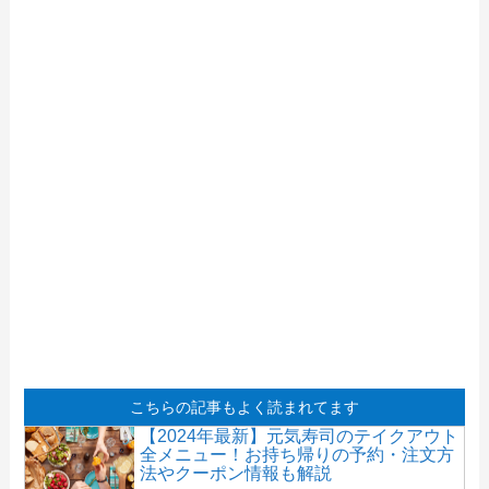
こちらの記事もよく読まれてます
【2024年最新】元気寿司のテイクアウト
全メニュー！お持ち帰りの予約・注文方
法やクーポン情報も解説