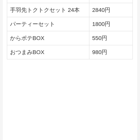
手羽先トクトクセット 24本
2840円
パーティーセット
1800円
からポテBOX
550円
おつまみBOX
980円