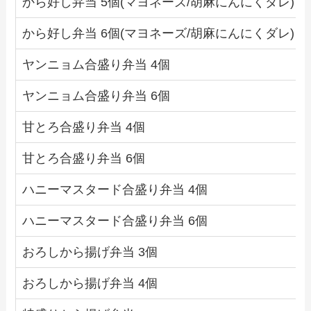
から好し弁当 5個(マヨネーズ/胡麻にんにくダレ)
から好し弁当 6個(マヨネーズ/胡麻にんにくダレ)
ヤンニョム合盛り弁当 4個
ヤンニョム合盛り弁当 6個
甘とろ合盛り弁当 4個
甘とろ合盛り弁当 6個
ハニーマスタード合盛り弁当 4個
ハニーマスタード合盛り弁当 6個
おろしから揚げ弁当 3個
おろしから揚げ弁当 4個