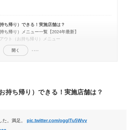
持ち帰り）できる！実施店舗は？
持ち帰り）メニュー一覧【2024年最新】
アウト（お持ち帰り）メニュー
開く
お持ち帰り）できる！実施店舗は？
した。満足。
pic.twitter.com/ogglTu5Wvv