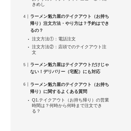
きめし
ラーメン魁力屋のテイクアウト（お持ち
帰り）注文方法・やり方は？予約はでき
るの？
注文方法①：電話注文
注文方法②：店頭でのテイクアウト注
文
ラーメン魁力屋はテイクアウトだけじゃ
ない！デリバリー（宅配）にも対応
ラーメン魁力屋のテイクアウト（お持ち
帰り）に関するよくある質問
Q1.テイクアウト（お持ち帰り）の営業
時間は？何時から何時まで注文でき
る？