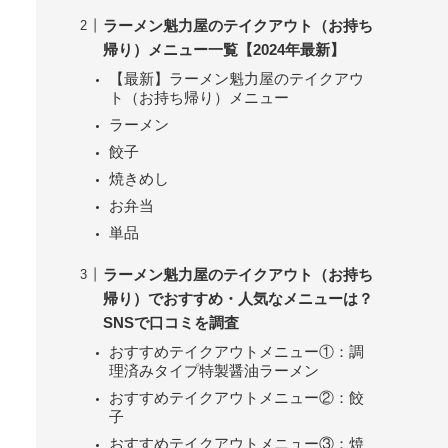
ラーメン魁力屋のテイクアウト（お持ち
帰り）メニュー一覧【2024年最新】
【最新】ラーメン魁力屋のテイクアウ
ト（お持ち帰り）メニュー
ラーメン
餃子
焼きめし
お弁当
単品
ラーメン魁力屋のテイクアウト（お持ち
帰り）でおすすめ・人気なメニューは？
SNSで口コミを調査
おすすめテイクアウトメニュー①：調
理済みタイプ特製醤油ラーメン
おすすめテイクアウトメニュー②：餃
子
おすすめテイクアウトメニュー③：焼