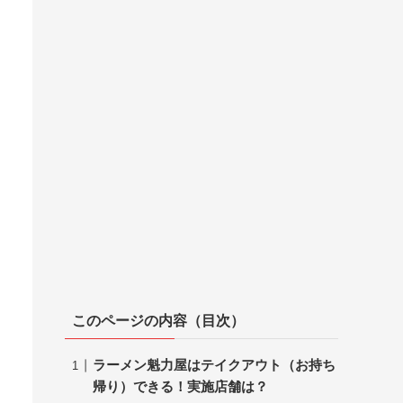
このページの内容（目次）
ラーメン魁力屋はテイクアウト（お持ち
帰り）できる！実施店舗は？