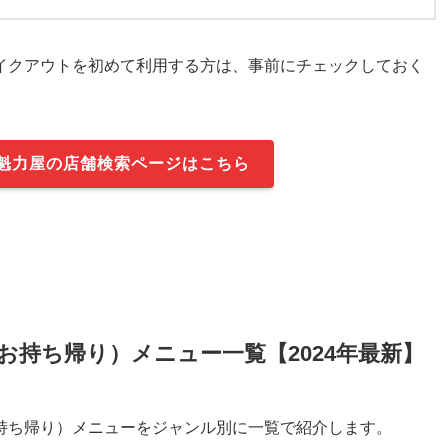
イクアウトを初めて利用する方は、事前にチェックしておく
魁力屋の店舗検索ページはこちら
持ち帰り）メニュー一覧【2024年最新】
持ち帰り）メニューをジャンル別に一覧で紹介します。