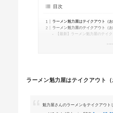
目次
ラーメン魁力屋はテイクアウト（お
ラーメン魁力屋のテイクアウト（お
【最新】ラーメン魁力屋のテイク
ラーメン魁力屋はテイクアウト（
魁力屋さんのラーメンをテイクアウト