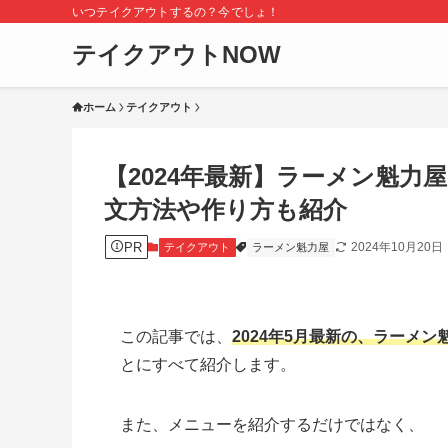
いつテイクアウトするの？今でしょ！
テイクアウトNOW
ホーム
テイクアウト
【2024年最新】ラーメン魁
文方法や作り方も紹介
PR
2024年10月20日
テイクアウト
ラーメン魁力屋
この記事では、
2024年5月最新の、ラーメ
とにすべて紹介します。
また、メニューを紹介するだけではなく、