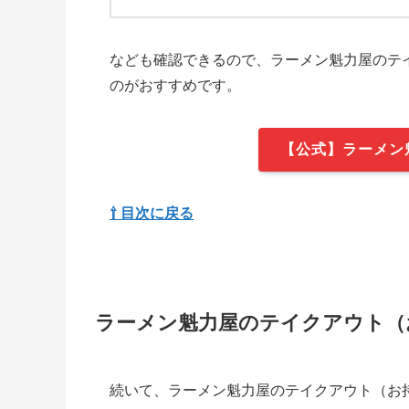
なども確認できるので、ラーメン魁力屋のテ
のがおすすめです。
【公式】ラーメン
⇧ 目次に戻る
ラーメン魁力屋のテイクアウト（お
続いて、ラーメン魁力屋のテイクアウト（お