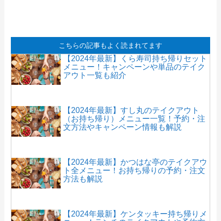
こちらの記事もよく読まれてます
【2024年最新】くら寿司持ち帰りセット
メニュー！キャンペーンや単品のテイク
アウト一覧も紹介
【2024年最新】すし丸のテイクアウト
（お持ち帰り）メニュー一覧！予約・注
文方法やキャンペーン情報も解説
【2024年最新】かつはな亭のテイクアウ
ト全メニュー！お持ち帰りの予約・注文
方法も解説
【2024年最新】ケンタッキー持ち帰りメ