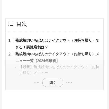
目次
熟成焼肉いちばんはテイクアウト（お持ち帰り）で
きる！実施店舗は？
熟成焼肉いちばんのテイクアウト（お持ち帰り）メ
ニュー一覧【2024年最新】
【最新】熟成焼肉いちばんのテイクアウト（お持
ち帰り）メニュー
開く