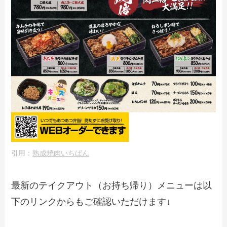
引用：
熟成焼肉いちばん
最新のテイクアウト（お持ち帰り）メニューは以
下のリンクからもご確認いただけます↓