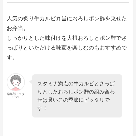
人気の炙り牛カルビ弁当におろしポン酢を乗せた
お弁当。
しっかりとした味付けを大根おろしとポン酢でさ
っぱりといただける味変を楽しむのもおすすめで
す。
スタミナ満点の牛カルビとさっぱ
りとしたおろしポン酢の組み合わ
編集部・スタ
ッフT
せは暑いこの季節にピッタリで
す！