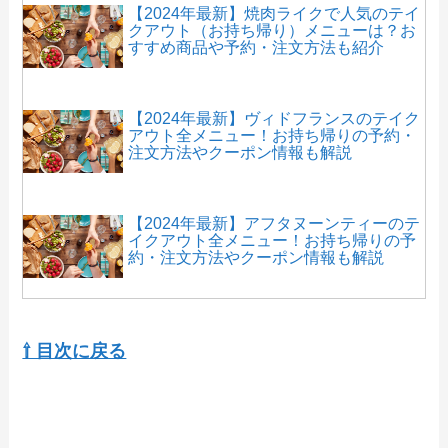
【2024年最新】焼肉ライクで人気のテイ
クアウト（お持ち帰り）メニューは？お
すすめ商品や予約・注文方法も紹介
【2024年最新】ヴィドフランスのテイク
アウト全メニュー！お持ち帰りの予約・
注文方法やクーポン情報も解説
【2024年最新】アフタヌーンティーのテ
イクアウト全メニュー！お持ち帰りの予
約・注文方法やクーポン情報も解説
【2024年最新】ビッグベアーズピザのテ
イクアウト全メニュー！お持ち帰りの予
⇧ 目次に戻る
約・注文方法やクーポン情報も解説
【2024年最新】くら寿司持ち帰りセット