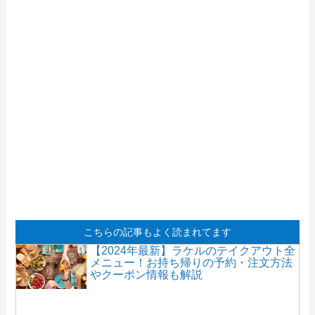
こちらの記事もよく読まれてます
【2024年最新】ラケルのテイクアウト全
メニュー！お持ち帰りの予約・注文方法
やクーポン情報も解説