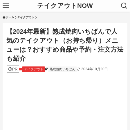
テイクアウトNOW
ホーム
テイクアウト
【2024年最新】熟成焼肉いちばんで人
気のテイクアウト（お持ち帰り）メニ
ューは？おすすめ商品や予約・注文方法
も紹介
PR
2024年10月20日
テイクアウト
熟成焼肉いちばん