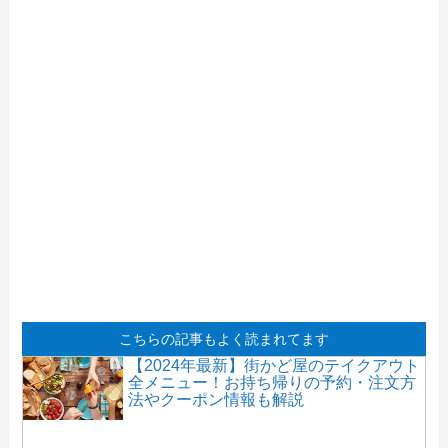
こちらの記事もよく読まれてます
【2024年最新】街かど屋のテイクアウト
全メニュー！お持ち帰りの予約・注文方
法やクーポン情報も解説