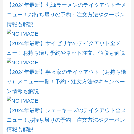
【2024年最新】丸源ラーメンのテイクアウト全メ
ニュー！お持ち帰りの予約・注文方法やクーポン
情報も解説
【2024年最新】サイゼリヤのテイクアウト全メニ
ュー！お持ち帰り予約やネット注文、値段も解説
【2024年最新】寧々家のテイクアウト（お持ち帰
り）メニュー一覧！予約・注文方法やキャンペー
ン情報も解説
【2024年最新】シェーキーズのテイクアウト全メ
ニュー！お持ち帰りの予約・注文方法やクーポン
情報も解説