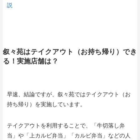
説
叙々苑はテイクアウト（お持ち帰り）でき
る！実施店舗は？
早速、結論ですが、
叙々苑ではテイクアウト（お
持ち帰り）を実施
しています。
テイクアウトを利用することで、「牛切落し弁
当」や「上カルビ弁当」「カルビ弁当」などの人