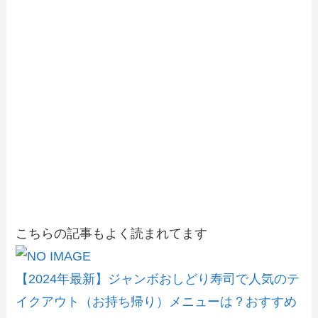
こちらの記事もよく読まれてます
【2024年最新】ジャンボおしどり寿司で人気のテ
イクアウト（お持ち帰り）メニューは？おすすめ