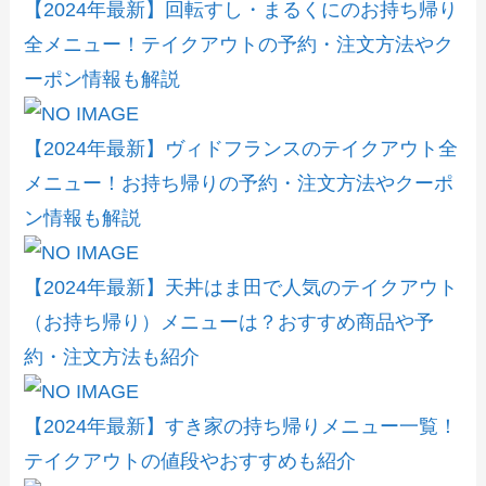
【2024年最新】回転すし・まるくにのお持ち帰り
全メニュー！テイクアウトの予約・注文方法やク
ーポン情報も解説
【2024年最新】ヴィドフランスのテイクアウト全
メニュー！お持ち帰りの予約・注文方法やクーポ
ン情報も解説
【2024年最新】天丼はま田で人気のテイクアウト
（お持ち帰り）メニューは？おすすめ商品や予
約・注文方法も紹介
【2024年最新】すき家の持ち帰りメニュー一覧！
テイクアウトの値段やおすすめも紹介