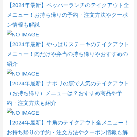
【2024年最新】ペッパーランチのテイクアウト全
メニュー！お持ち帰りの予約・注文方法やクーポ
ン情報も解説
【2024年最新】やっぱりステーキのテイクアウト
メニュー！肉だけや弁当の持ち帰りやおすすめの
紹介
【2024年最新】ナポリの窯で人気のテイクアウト
（お持ち帰り）メニューは？おすすめ商品や予
約・注文方法も紹介
【2024年最新】牛角のテイクアウト全メニュー！
お持ち帰りの予約・注文方法やクーポン情報も解