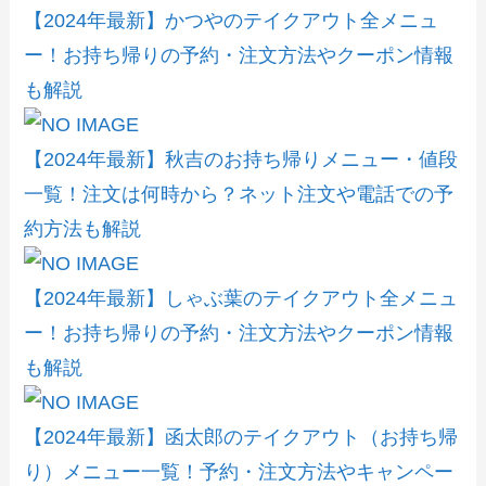
【2024年最新】かつやのテイクアウト全メニュ
ー！お持ち帰りの予約・注文方法やクーポン情報
も解説
【2024年最新】秋吉のお持ち帰りメニュー・値段
一覧！注文は何時から？ネット注文や電話での予
約方法も解説
【2024年最新】しゃぶ葉のテイクアウト全メニュ
ー！お持ち帰りの予約・注文方法やクーポン情報
も解説
【2024年最新】函太郎のテイクアウト（お持ち帰
り）メニュー一覧！予約・注文方法やキャンペー