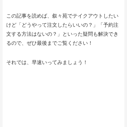
この記事を読めば、叙々苑でテイクアウトしたい
けど「どうやって注文したらいいの？」「予約注
文する方法はないの？」といった疑問も解決でき
るので、ぜひ最後までご覧ください！
それでは、早速いってみましょう！