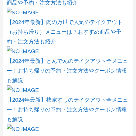
商品や予約・注文方法も紹介
【2024年最新】肉の万世で人気のテイクアウト
（お持ち帰り）メニューは？おすすめ商品や予
約・注文方法も紹介
【2024年最新】とんでんのテイクアウト全メニュ
ー！お持ち帰りの予約・注文方法やクーポン情報
も解説
【2024年最新】柿家すしのテイクアウト全メニュ
ー！お持ち帰りの予約・注文方法やクーポン情報
も解説