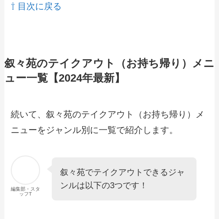
⇧ 目次に戻る
叙々苑のテイクアウト（お持ち帰り）メニ
ュー一覧【2024年最新】
続いて、叙々苑のテイクアウト（お持ち帰り）メ
ニューをジャンル別に一覧で紹介します。
叙々苑でテイクアウトできるジャ
ンルは以下の3つです！
編集部・スタ
ッフT