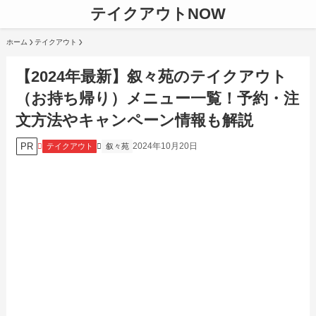
テイクアウトNOW
ホーム
テイクアウト
【2024年最新】叙々苑のテイクアウト
（お持ち帰り）メニュー一覧！予約・注
文方法やキャンペーン情報も解説
PR
2024年10月20日
テイクアウト
叙々苑