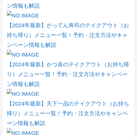
ン情報も解説
【2024年最新】がってん寿司のテイクアウト（お
持ち帰り）メニュー一覧！予約・注文方法やキャ
ンペーン情報も解説
【2024年最新】かつ喜のテイクアウト（お持ち帰
り）メニュー一覧！予約・注文方法やキャンペー
ン情報も解説
【2024年最新】天下一品のテイクアウト（お持ち
帰り）メニュー一覧！予約・注文方法やキャンペ
ーン情報も解説