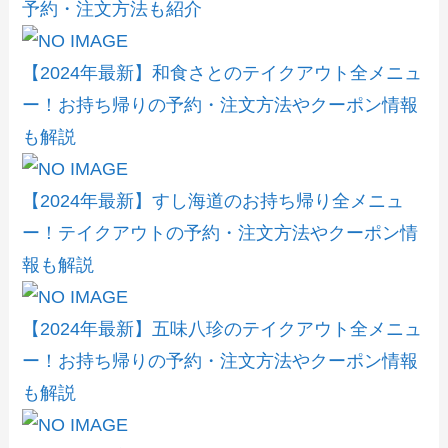
予約・注文方法も紹介
【2024年最新】和食さとのテイクアウト全メニュ
ー！お持ち帰りの予約・注文方法やクーポン情報
も解説
【2024年最新】すし海道のお持ち帰り全メニュ
ー！テイクアウトの予約・注文方法やクーポン情
報も解説
【2024年最新】五味八珍のテイクアウト全メニュ
ー！お持ち帰りの予約・注文方法やクーポン情報
も解説