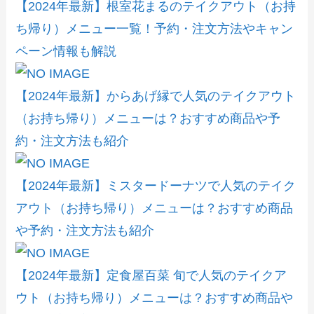
【2024年最新】根室花まるのテイクアウト（お持
ち帰り）メニュー一覧！予約・注文方法やキャン
ペーン情報も解説
【2024年最新】からあげ縁で人気のテイクアウト
（お持ち帰り）メニューは？おすすめ商品や予
約・注文方法も紹介
【2024年最新】ミスタードーナツで人気のテイク
アウト（お持ち帰り）メニューは？おすすめ商品
や予約・注文方法も紹介
【2024年最新】定食屋百菜 旬で人気のテイクア
ウト（お持ち帰り）メニューは？おすすめ商品や