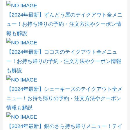
【2024年最新】ずんどう屋のテイクアウト全メニ
ュー！お持ち帰りの予約・注文方法やクーポン情
報も解説
【2024年最新】ココスのテイクアウト全メニュ
ー！お持ち帰りの予約・注文方法やクーポン情報
も解説
【2024年最新】シェーキーズのテイクアウト全メ
ニュー！お持ち帰りの予約・注文方法やクーポン
情報も解説
【2024年最新】銀のさら持ち帰りメニュー！テイ