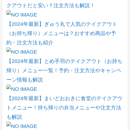
クアウトだと安い？注文方法も解説！
【2024年最新】ぎゅう丸で人気のテイクアウト
（お持ち帰り）メニューは？おすすめ商品や予
約・注文方法も紹介
【2024年最新】とめ手羽のテイクアウト（お持ち
帰り）メニュー一覧！予約・注文方法やキャンペ
ーン情報も解説
【2024年最新】まいどおおきに食堂のテイクアウ
トメニュー！持ち帰りの弁当メニューや注文方法
も解説