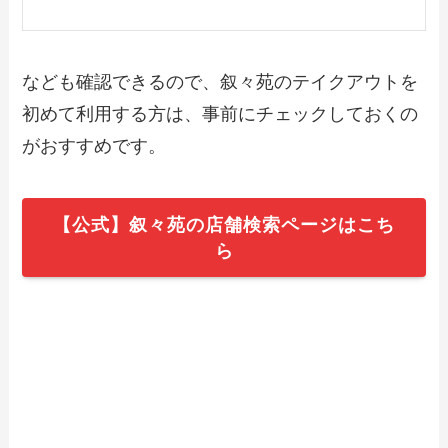
なども確認できるので、叙々苑のテイクアウトを
初めて利用する方は、事前にチェックしておくの
がおすすめです。
【公式】叙々苑の店舗検索ページはこち
ら