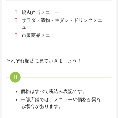
焼肉弁当メニュー
サラダ・漬物・生ダレ・ドリンクメニ
ュー
市販商品メニュー
それぞれ順番に見ていきましょう！
価格はすべて税込み表記です。
一部店舗では、メニューや価格が異な
る場合があります。