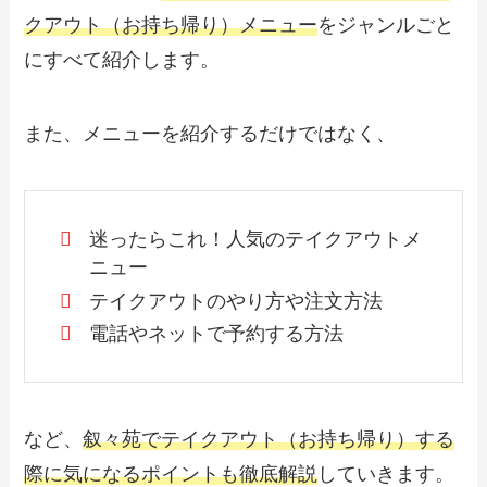
クアウト（お持ち帰り）メニュー
をジャンルごと
にすべて紹介します。
また、メニューを紹介するだけではなく、
迷ったらこれ！人気のテイクアウトメ
ニュー
テイクアウトのやり方や注文方法
電話やネットで予約する方法
など、
叙々苑でテイクアウト（お持ち帰り）する
際に気になるポイントも徹底解説
していきます。