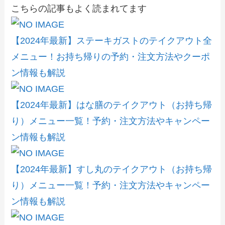
こちらの記事もよく読まれてます
【2024年最新】ステーキガストのテイクアウト全
メニュー！お持ち帰りの予約・注文方法やクーポ
ン情報も解説
【2024年最新】はな膳のテイクアウト（お持ち帰
り）メニュー一覧！予約・注文方法やキャンペー
ン情報も解説
【2024年最新】すし丸のテイクアウト（お持ち帰
り）メニュー一覧！予約・注文方法やキャンペー
ン情報も解説