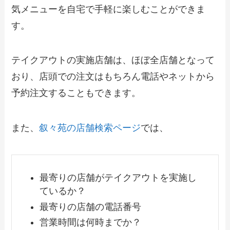
気メニューを自宅で手軽に楽しむことができま
す。
テイクアウトの実施店舗は、ほぼ全店舗となって
おり、店頭での注文はもちろん電話やネットから
予約注文することもできます。
また、
叙々苑の店舗検索ページ
では、
最寄りの店舗がテイクアウトを実施し
ているか？
最寄りの店舗の電話番号
営業時間は何時までか？