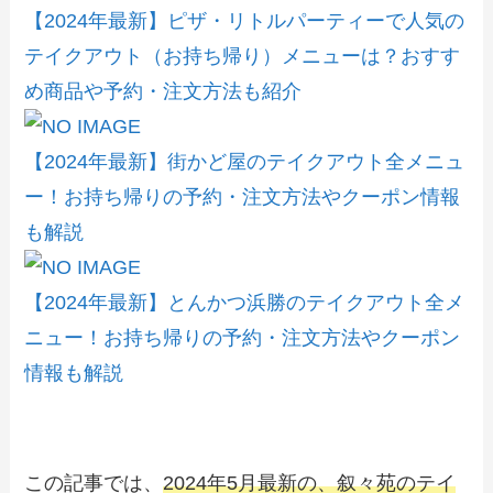
【2024年最新】ピザ・リトルパーティーで人気の
テイクアウト（お持ち帰り）メニューは？おすす
め商品や予約・注文方法も紹介
【2024年最新】街かど屋のテイクアウト全メニュ
ー！お持ち帰りの予約・注文方法やクーポン情報
も解説
【2024年最新】とんかつ浜勝のテイクアウト全メ
ニュー！お持ち帰りの予約・注文方法やクーポン
情報も解説
この記事では、
2024年5月最新の、叙々苑のテイ