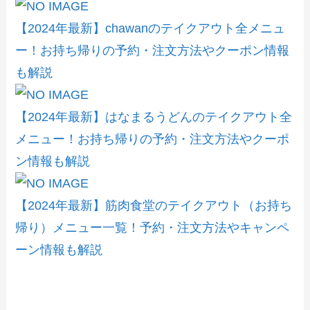
【2024年最新】chawanのテイクアウト全メニュ
ー！お持ち帰りの予約・注文方法やクーポン情報
も解説
【2024年最新】はなまるうどんのテイクアウト全
メニュー！お持ち帰りの予約・注文方法やクーポ
ン情報も解説
【2024年最新】筋肉食堂のテイクアウト（お持ち
帰り）メニュー一覧！予約・注文方法やキャンペ
ーン情報も解説