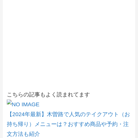
こちらの記事もよく読まれてます
【2024年最新】木曽路で人気のテイクアウト（お
持ち帰り）メニューは？おすすめ商品や予約・注
文方法も紹介