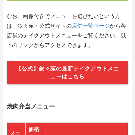
なお、画像付きでメニューを選びたいという方
は、叙々苑・公式サイトの
店舗一覧ページ
から各
店舗のテイクアウトメニューをご覧ください。以
下のリンクからアクセスできます。
【公式】叙々苑の最新テイクアウトメニ
ューはこちら
焼肉弁当メニュー
価格
メニ