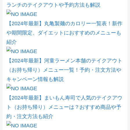
ランチのテイクアウトや予約方法も解説
【2024年最新】丸亀製麺のカロリー一覧表！新作
や期間限定、ダイエットにおすすめのメニューも
紹介
【2024年最新】河童ラーメン本舗のテイクアウト
（お持ち帰り）メニュー一覧！予約・注文方法や
キャンペーン情報も解説
【2024年最新】まいもん寿司で人気のテイクアウ
ト（お持ち帰り）メニューは？おすすめ商品や予
約・注文方法も紹介