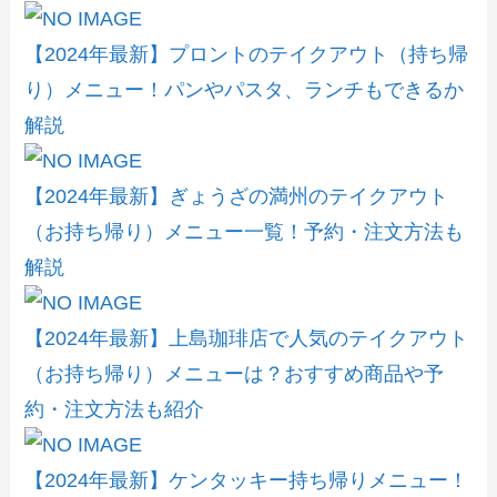
【2024年最新】プロントのテイクアウト（持ち帰
り）メニュー！パンやパスタ、ランチもできるか
解説
【2024年最新】ぎょうざの満州のテイクアウト
（お持ち帰り）メニュー一覧！予約・注文方法も
解説
【2024年最新】上島珈琲店で人気のテイクアウト
（お持ち帰り）メニューは？おすすめ商品や予
約・注文方法も紹介
【2024年最新】ケンタッキー持ち帰りメニュー！