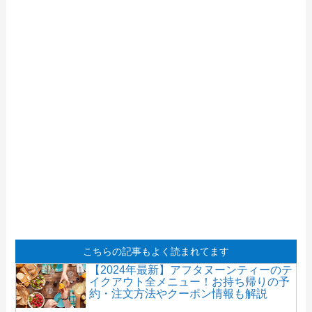
【2024年最新】クリスピーチキンアンド
トマトのテイクアウト全メニュー！お持
ち帰りの予約・注文方法やクーポン情報
も解説
【2024年最新】ばんどう太郎で人気のテ
イクアウト（お持ち帰り）メニューは？
おすすめ商品や予約・注文方法も紹介
【2024年最新】ピザヨッカーで人気のテ
イクアウト（お持ち帰り）メニューは？
おすすめ商品や予約・注文方法も紹介
こちらの記事もよく読まれてます
【2024年最新】アフタヌーンティーのテ
イクアウト全メニュー！お持ち帰りの予
約・注文方法やクーポン情報も解説