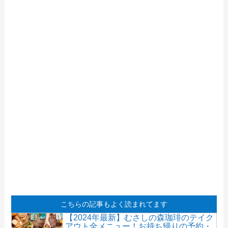
こちらの記事もよく読まれてます
【2024年最新】むさしの森珈琲のテイク
アウト全メニュー！お持ち帰りの予約・