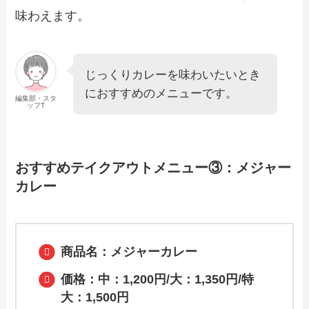
味わえます。
じっくりカレーを味わいたいとき
におすすめのメニューです。
編集部・スタ
ッフT
おすすめテイクアウトメニュー③：メジャー
カレー
商品名：メジャーカレー
価格：中：1,200円/大：1,350円/特
大：1,500円