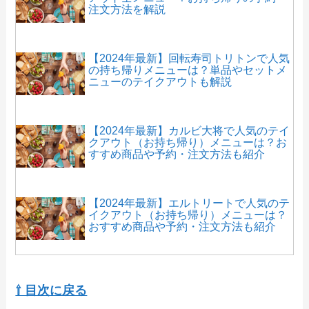
注文方法を解説
【2024年最新】回転寿司トリトンで人気
の持ち帰りメニューは？単品やセットメ
ニューのテイクアウトも解説
【2024年最新】カルビ大将で人気のテイ
クアウト（お持ち帰り）メニューは？お
すすめ商品や予約・注文方法も紹介
【2024年最新】エルトリートで人気のテ
イクアウト（お持ち帰り）メニューは？
おすすめ商品や予約・注文方法も紹介
【2024年最新】コナズ珈琲のテイクアウ
トメニュー！持ち帰りの注文方法も解説
⇧ 目次に戻る