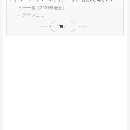
ュー一覧【2024年最新】
定番メニュー
開く