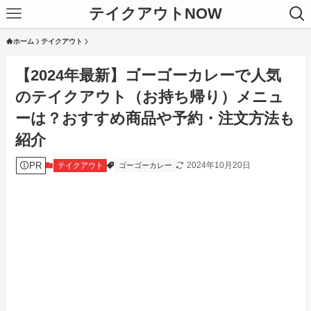
テイクアウトNOW
ホーム
テイクアウト
【2024年最新】ゴーゴーカレーで人気
のテイクアウト（お持ち帰り）メニュ
ーは？おすすめ商品や予約・注文方法も
紹介
PR
2024年10月20日
テイクアウト
ゴーゴーカレー