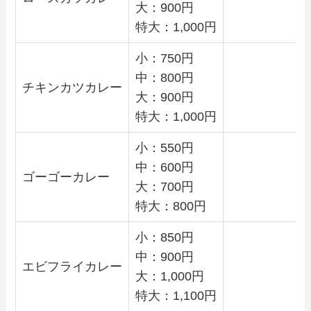
大：900円
特大：1,000円
小：750円
中：800円
チキンカツカレー
大：900円
特大：1,000円
小：550円
中：600円
ゴーゴーカレー
大：700円
特大：800円
小：850円
中：900円
エビフライカレー
大：1,000円
特大：1,100円