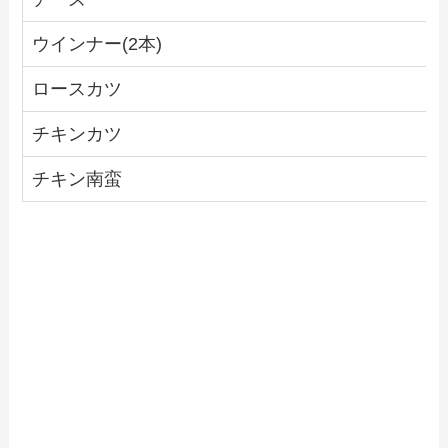
ウインナー(2本)
ロースカツ
チキンカツ
チキン南蛮