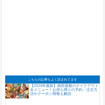
こちらの記事もよく読まれてます
【2024年最新】南部屋敷のテイクアウト
全メニュー！お持ち帰りの予約・注文方
法やクーポン情報も解説