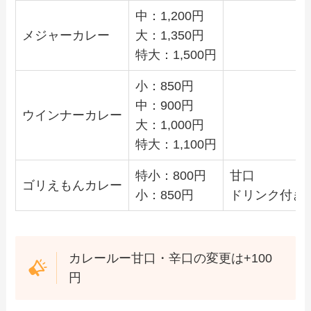
中：1,200円
メジャーカレー
大：1,350円
特大：1,500円
小：850円
中：900円
ウインナーカレー
大：1,000円
特大：1,100円
特小：800円
甘口
ゴリえもんカレー
小：850円
ドリンク付き
カレールー甘口・辛口の変更は+100
円