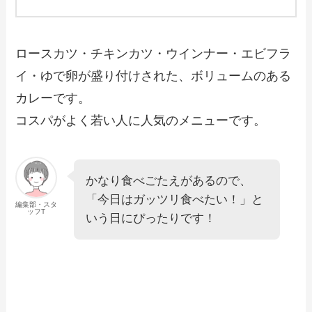
ロースカツ・チキンカツ・ウインナー・エビフラ
イ・ゆで卵が盛り付けされた、ボリュームのある
カレーです。
コスパがよく若い人に人気のメニューです。
かなり食べごたえがあるので、
「今日はガッツリ食べたい！」と
編集部・スタ
ッフT
いう日にぴったりです！