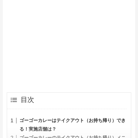
目次
ゴーゴーカレーはテイクアウト（お持ち帰り）でき
る！実施店舗は？
ゴーゴーカレーのテイクアウト（お持ち帰り）メニ