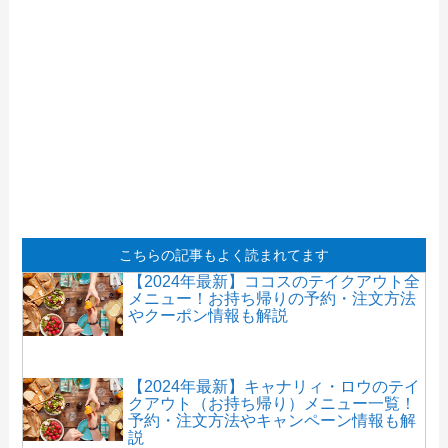
こちらの記事もよく読まれてます
【2024年最新】ココスのテイクアウト全
メニュー！お持ち帰りの予約・注文方法
やクーポン情報も解説
【2024年最新】キャナリィ・ロウのテイ
クアウト（お持ち帰り）メニュー一覧！
予約・注文方法やキャンペーン情報も解
説